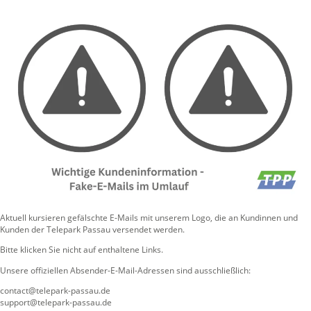
Aktuell kursieren gefälschte E-Mails mit unserem Logo, die an Kundinnen und
Kunden der Telepark Passau versendet werden.
Bitte klicken Sie nicht auf enthaltene Links.
Unsere offiziellen Absender-E-Mail-Adressen sind ausschließlich:
contact@telepark-passau.de
support@telepark-passau.de