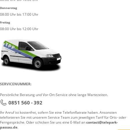
Donnerstag
08:00 Uhr bis 17:00 Uhr
Freitag
08:00 Uhr bis 12:00 Uhr
SERVICENUMMER:
Persönliche Beratung und Vor-Ort-Service ohne lange Wartezeiten.
0851 560 - 392
Ihr Anruf ist kostenfrei, sofern Sie eine Telefonflatrate haben. Ansonsten
telefonieren Sie mit unserem Service Team zum jeweiligen Tarif für Orts- oder
Ferngespräche. Oder schicken Sie uns eine E-Mail an
contact@telepark-
passau.de
.