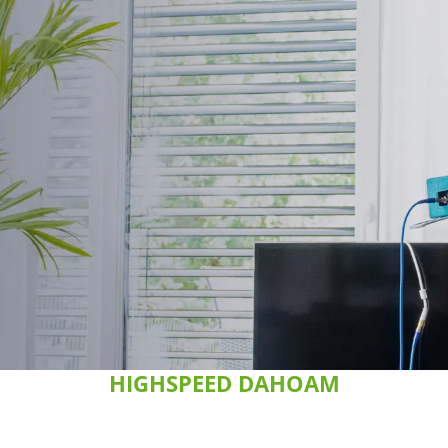
HIGHSPEED DAHOAM