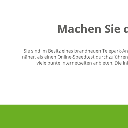
Machen Sie 
Sie sind im Besitz eines brandneuen Telepark-Ans
näher, als einen Online-Speedtest durchzuführen?
viele bunte Internetseiten anbieten. Die 