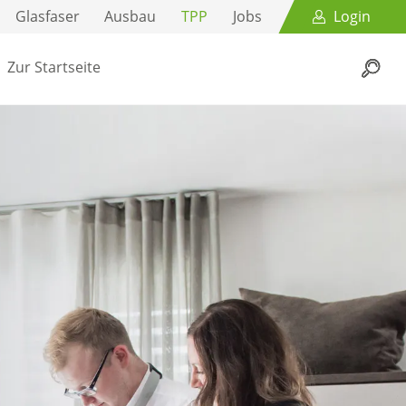
Glasfaser
Ausbau
TPP
Jobs
Login
Zur Startseite