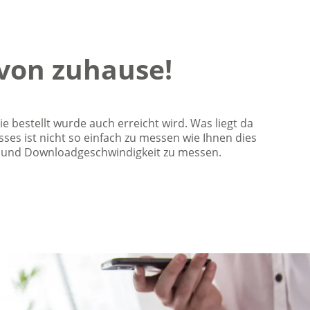
von zuhause!
e bestellt wurde auch erreicht wird. Was liegt da
ses ist nicht so einfach zu messen wie Ihnen dies
Up- und Downloadgeschwindigkeit zu messen.