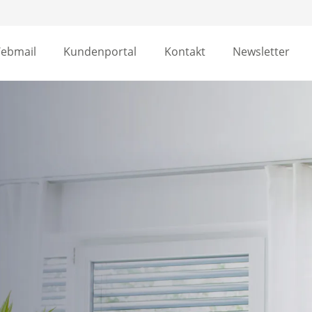
ebmail
Kundenportal
Kontakt
Newsletter