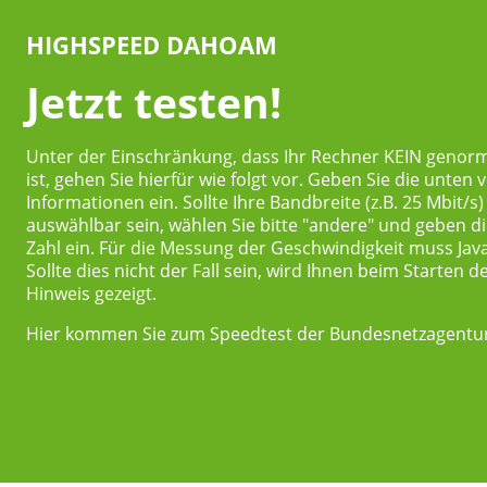
HIGHSPEED DAHOAM
Jetzt testen!
Unter der Einschränkung, dass Ihr Rechner KEIN genor
ist, gehen Sie hierfür wie folgt vor. Geben Sie die unte
Informationen ein. Sollte Ihre Bandbreite (z.B. 25 Mbit/s)
auswählbar sein, wählen Sie bitte "andere" und geben 
Zahl ein. Für die Messung der Geschwindigkeit muss Java 
Sollte dies nicht der Fall sein, wird Ihnen beim Starten d
Hinweis gezeigt.
Hier kommen Sie zum Speedtest der Bundesnetzagentur