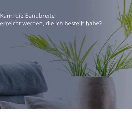
Kann die Bandbreite
erreicht werden, die ich bestellt habe?