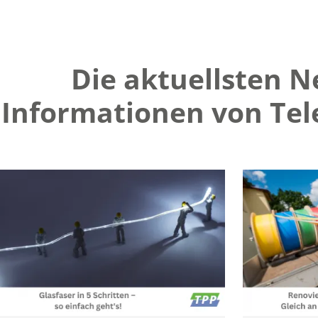
Die aktuellsten 
Informationen von Tel