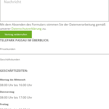
Mit dem Absenden des Formulars stimmen Sie der Datenverarbeitung gemäß
unserer
Datenschutzerklärung
zu.
Vertrag widerrufen
TELEPARK PASSAU IM ÜBERBLICK:
Privatkunden
Geschäftskunden
GESCHÄFTSZEITEN:
Montag bis Mittwoch
08:00 Uhr bis 16:00 Uhr
Donnerstag
08:00 Uhr bis 17:00 Uhr
Freitag