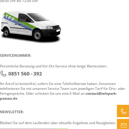
08:00 Uhr bis 12:00 Uhr
SERVICENUMMER:
Persönliche Beratung und Vor-Ort-Service ohne lange Wartezeiten.
0851 560 - 392
Ihr Anruf ist kostenfrei, sofern Sie eine Telefonflatrate haben. Ansonsten
telefonieren Sie mit unserem Service Team zum jeweiligen Tarif für Orts- oder
Ferngespräche. Oder schicken Sie uns eine E-Mail an
contact@telepark-
passau.de
.
NEWSLETTER:
Bleiben Sie auf dem Laufenden über aktuelle Angebote und Neuigkeiten.