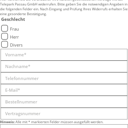
Telepark Passau GmbH widerrufen. Bitte geben Sie die notwendigen Angaben in
die folgenden Felder ein. Nach Eingang und Prüfung Ihres Widerrufs erhalten Sie
eine gesonderte Bestätigung.
Geschlecht
Frau
Herr
Divers
Hinweis:
Alle mit * markierten Felder müssen ausgefüllt werden.