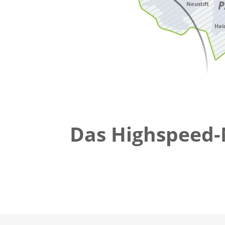
Das Highspeed-