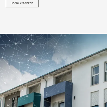
Mehr erfahren