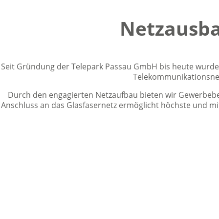
Netzausba
Seit Gründung der Telepark Passau GmbH bis heute wurden 
Telekommunikationsnetz
Durch den engagierten Netzaufbau bieten wir Gewerbebetr
Anschluss an das Glasfasernetz ermöglicht höchste und mi