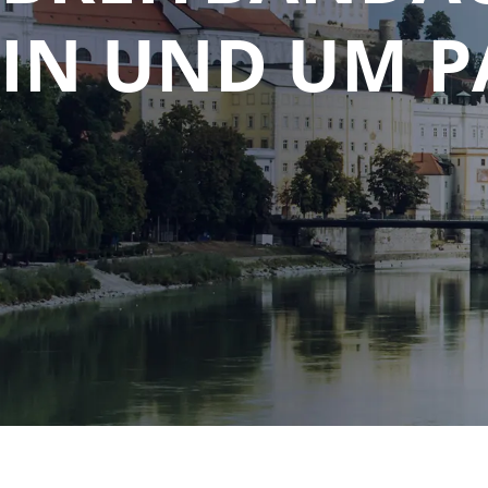
IN UND UM P