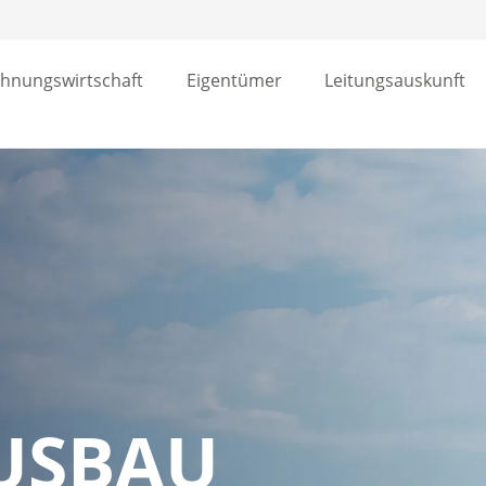
hnungswirtschaft
Eigentümer
Leitungsauskunft
USBAU