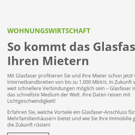
WOHNUNGSWIRTSCHAFT
So kommt das Glasfas
Ihren Mietern
Mit Glasfaser profitieren Sie und Ihre Mieter schon jetzt
Internetbandbreiten von bis zu 1.000 Mbit/s. In Zukunf
weit schnellere Verbindungen möglich sein – Glasfaser is
das schnellste Medium der Welt. Ihre Daten reisen mit
Lichtgeschwindigkeit!
Erfahren Sie, welche Vorteile ein Glasfaser-Anschluss für
Mehrfamilienhäusern bietet und wie Sie Ihre Immobilie g
die Zukunft rüsten!