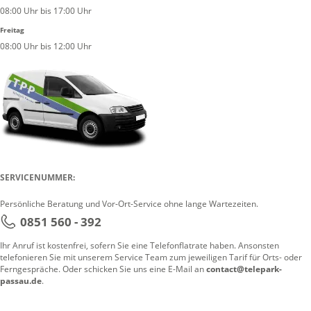
08:00 Uhr bis 17:00 Uhr
Freitag
08:00 Uhr bis 12:00 Uhr
SERVICENUMMER:
Persönliche Beratung und Vor-Ort-Service ohne lange Wartezeiten.
0851 560 - 392
Ihr Anruf ist kostenfrei, sofern Sie eine Telefonflatrate haben. Ansonsten
telefonieren Sie mit unserem Service Team zum jeweiligen Tarif für Orts- oder
Ferngespräche. Oder schicken Sie uns eine E-Mail an
contact@telepark-
passau.de
.