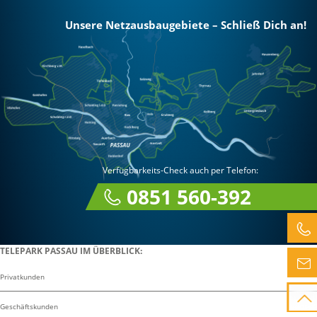
Unsere Netzausbaugebiete – Schließ Dich an!
Verfügbarkeits-Check auch per Telefon:
0851 560-392
TELEPARK PASSAU IM ÜBERBLICK:
Privatkunden
Geschäftskunden