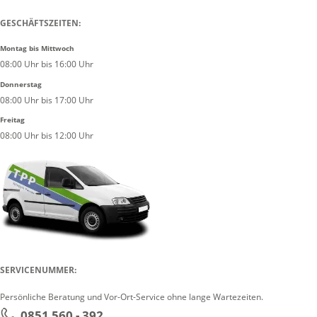
GESCHÄFTSZEITEN:
Montag bis Mittwoch
08:00 Uhr bis 16:00 Uhr
Donnerstag
08:00 Uhr bis 17:00 Uhr
Freitag
08:00 Uhr bis 12:00 Uhr
SERVICENUMMER:
Persönliche Beratung und Vor-Ort-Service ohne lange Wartezeiten.
0851 560 - 392