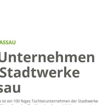
ASSAU
 Unternehmen
 Stadtwerke
sau
u ist ein 100 %iges Tochterunternehmen der Stadtwerke