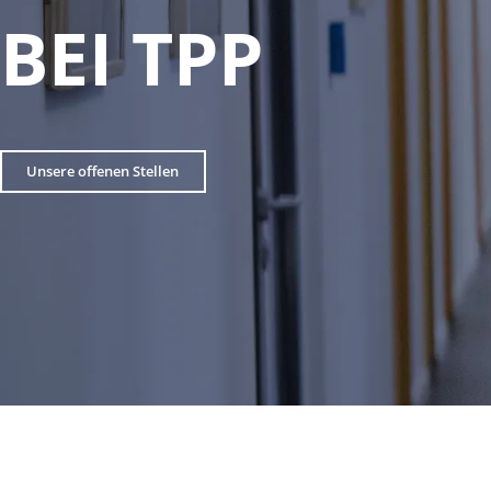
BEI TPP
Unsere offenen Stellen