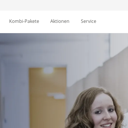
Kombi-Pakete
Aktionen
Service