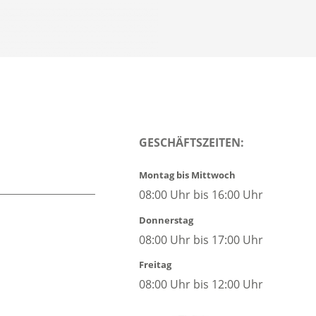
GESCHÄFTSZEITEN:
Montag bis Mittwoch
08:00 Uhr bis 16:00 Uhr
Donnerstag
08:00 Uhr bis 17:00 Uhr
Freitag
08:00 Uhr bis 12:00 Uhr