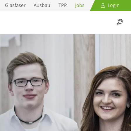
Glasfaser
Ausbau
TPP
Jobs
Login