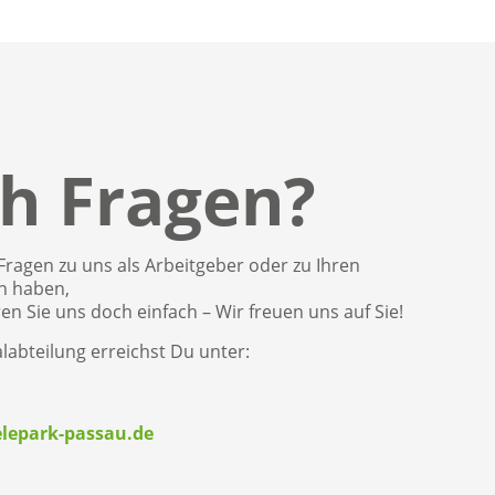
h Fragen?
ragen zu uns als Arbeitgeber oder zu Ihren
n haben,
en Sie uns doch einfach – Wir freuen uns auf Sie!
abteilung erreichst Du unter:
lepark-passau.de