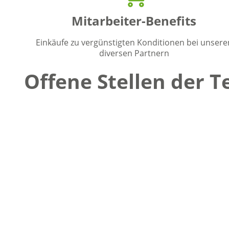
Mitarbeiter-Benefits
Einkäufe zu vergünstigten Konditionen bei unsere
diversen Partnern
Offene Stellen der 