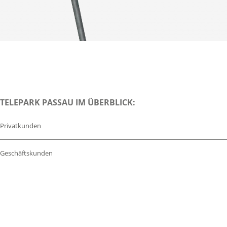
TELEPARK PASSAU IM ÜBERBLICK:
Privatkunden
Geschäftskunden