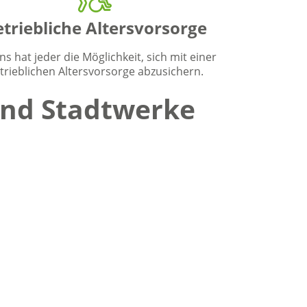
triebliche Altersvorsorge
ns hat jeder die Möglichkeit, sich mit einer
trieblichen Altersvorsorge abzusichern.
und Stadtwerke