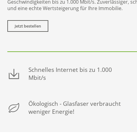
Geschwindigkeiten bis zu 1.000 Mbit/s. Zuverlässiger, sc
und eine echte Wertsteigerung für Ihre Immobilie.
Jetzt bestellen
Schnelles Internet bis zu 1.000
Mbit/s
Ökologisch - Glasfaser verbraucht
weniger Energie!