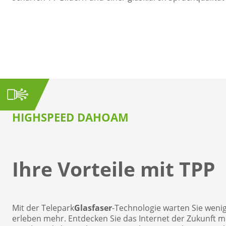
HIGHSPEED DAHOAM
Ihre Vorteile mit TPP
Mit der Telepark
Glasfaser
-Technologie warten Sie weni
erleben mehr. Entdecken Sie das Internet der Zukunft m