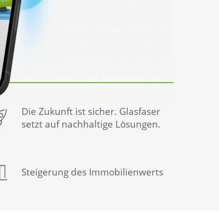
Die Zukunft ist sicher. Glasfaser
setzt auf nachhaltige Lösungen.
Steigerung des Immobilienwerts