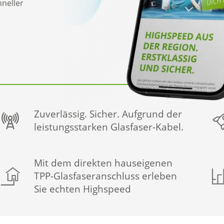
hneller
Zuverlässig. Sicher. Aufgrund der
leistungsstarken Glasfaser-Kabel.
Mit dem direkten hauseigenen
TPP-Glasfaseranschluss erleben
Sie echten Highspeed