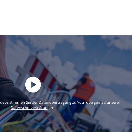
ideos stimmen Sie der Datenübertragung zu YouTube gemäß unserer
Datenschutzerklärung
zu.