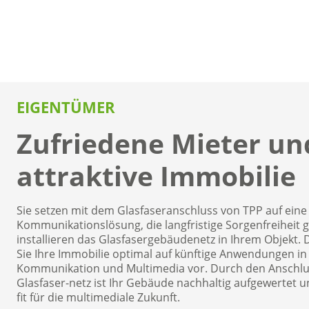
EIGENTÜMER
Zufriedene Mieter un
attraktive Immobilie
Sie setzen mit dem Glasfaseranschluss von TPP auf eine
Kommunikationslösung, die langfristige Sorgenfreiheit g
installieren das Glasfasergebäudenetz in Ihrem Objekt. 
Sie Ihre Immobilie optimal auf künftige Anwendungen in
Kommunikation und Multimedia vor. Durch den Anschlu
Glasfaser-netz ist Ihr Gebäude nachhaltig aufgewertet und
fit für die multimediale Zukunft.