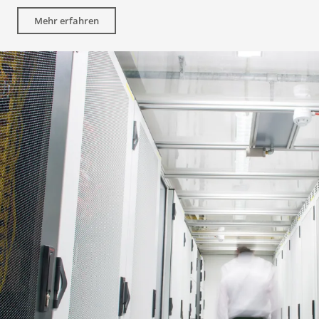
Mehr erfahren