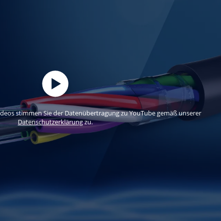
ideos stimmen Sie der Datenübertragung zu YouTube gemäß unserer
Datenschutzerklärung
zu.