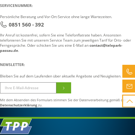
SERVICENUMMER:
Persönliche Beratung und Vor-Ort-Service ohne lange Wartezeiten.
0851 560 - 392
Ihr Anruf ist kostenfrei, sofern Sie eine Telefonflatrate haben. Ansonsten
telefonieren Sie mit unserem Service Team zum jeweiligen Tarif für Orts- oder
Ferngespräche. Oder schicken Sie uns eine E-Mail an
contact@telepark-
passau.de
.
NEWSLETTER:
Bleiben Sie auf dem Laufenden über aktuelle Angebote und Neuigkeiten.
Mit dem Absenden des Formulars stimmen Sie der Datenverarbeitung gemäß der
Datenschutzerklärung
zu.