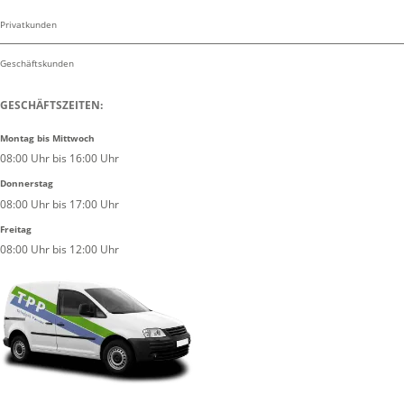
Privatkunden
Geschäftskunden
GESCHÄFTSZEITEN:
Montag bis Mittwoch
08:00 Uhr bis 16:00 Uhr
Donnerstag
08:00 Uhr bis 17:00 Uhr
Freitag
08:00 Uhr bis 12:00 Uhr