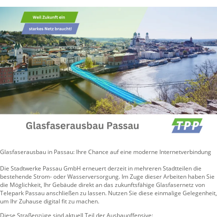
Glasfaserausbau in Passau: Ihre Chance auf eine moderne Internetverbindung
Die Stadtwerke Passau GmbH erneuert derzeit in mehreren Stadtteilen die
bestehende Strom- oder Wasserversorgung. Im Zuge dieser Arbeiten haben Sie
die Möglichkeit, Ihr Gebäude direkt an das zukunftsfähige Glasfasernetz von
Telepark Passau anschließen zu lassen. Nutzen Sie diese einmalige Gelegenheit,
um Ihr Zuhause digital fit zu machen.
Diese Straßenzüge sind aktuell Teil der Ausbauoffensive: