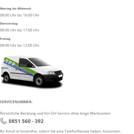
Montag bis Mittwoch
08:00 Uhr bis 16:00 Uhr
Donnerstag
08:00 Uhr bis 17:00 Uhr
Freitag
08:00 Uhr bis 12:00 Uhr
SERVICENUMMER:
Persönliche Beratung und Vor-Ort-Service ohne lange Wartezeiten.
0851 560 - 392
Ihr Anruf ist kostenfrei, sofern Sie eine Telefonflatrate haben. Ansonsten