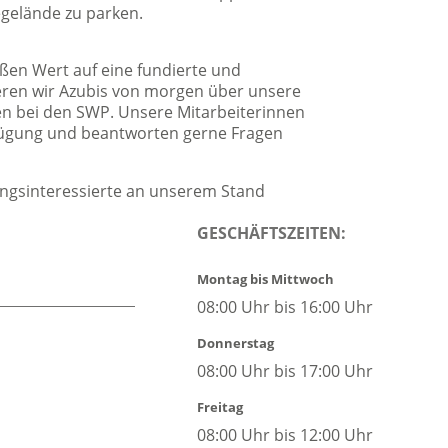
egelände zu parken.
oßen Wert auf eine fundierte und
eren wir Azubis von morgen über unsere
en bei den SWP. Unsere Mitarbeiterinnen
rfügung und beantworten gerne Fragen
ungsinteressierte an unserem Stand
GESCHÄFTSZEITEN:
Montag bis Mittwoch
08:00 Uhr bis 16:00 Uhr
Donnerstag
08:00 Uhr bis 17:00 Uhr
Freitag
08:00 Uhr bis 12:00 Uhr