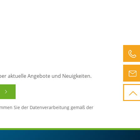
ber aktuelle Angebote und Neuigkeiten.
immen Sie der Datenverarbeitung gemäß der