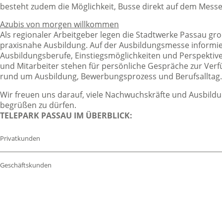
besteht zudem die Möglichkeit, Busse direkt auf dem Mess
Azubis von morgen willkommen
Als regionaler Arbeitgeber legen die Stadtwerke Passau gr
praxisnahe Ausbildung. Auf der Ausbildungsmesse informi
Ausbildungsberufe, Einstiegsmöglichkeiten und Perspektiv
und Mitarbeiter stehen für persönliche Gespräche zur Ve
rund um Ausbildung, Bewerbungsprozess und Berufsalltag.
Wir freuen uns darauf, viele Nachwuchskräfte und Ausbild
begrüßen zu dürfen.
TELEPARK PASSAU IM ÜBERBLICK:
Privatkunden
Geschäftskunden