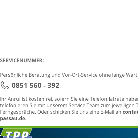
SERVICENUMMER:
Persönliche Beratung und Vor-Ort-Service ohne lange Wart
0851 560 - 392
Ihr Anruf ist kostenfrei, sofern Sie eine Telefonflatrate ha
telefonieren Sie mit unserem Service Team zum jeweiligen Ta
Ferngespräche. Oder schicken Sie uns eine E-Mail an
conta
passau.de
.