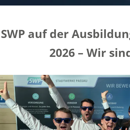
SWP auf der Ausbildu
2026 – Wir sin