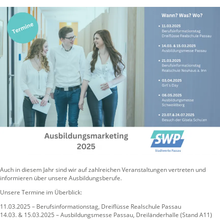
Auch in diesem Jahr sind wir auf zahlreichen Veranstaltungen vertreten und
informieren über unsere Ausbildungsberufe.
Unsere Termine im Überblick:
11.03.2025 – Berufsinformationstag, Dreiflüsse Realschule Passau
14.03. & 15.03.2025 – Ausbildungsmesse Passau, Dreiländerhalle (Stand A11)