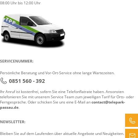
08:00 Uhr bis 12:00 Uhr
SERVICENUMMER:
Persönliche Beratung und Vor-Ort-Service ohne lange Wartezeiten.
0851 560 - 392
Ihr Anruf ist kostenfrei, sofern Sie eine Telefonflatrate haben. Ansonsten
telefonieren Sie mit unserem Service Team zum jeweiligen Tarif für Orts- oder
Ferngespräche. Oder schicken Sie uns eine E-Mail an
contact@telepark-
passau.de
.
NEWSLETTER:
Bleiben Sie auf dem Laufenden über aktuelle Angebote und Neuigkeiten.