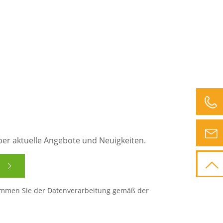
ber aktuelle Angebote und Neuigkeiten.
immen Sie der Datenverarbeitung gemäß der