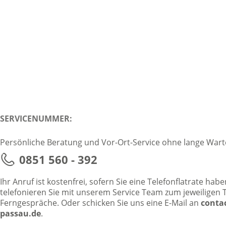
SERVICENUMMER:
Persönliche Beratung und Vor-Ort-Service ohne lange Wart
0851 560 - 392
Ihr Anruf ist kostenfrei, sofern Sie eine Telefonflatrate ha
telefonieren Sie mit unserem Service Team zum jeweiligen Ta
Ferngespräche. Oder schicken Sie uns eine E-Mail an
conta
passau.de
.