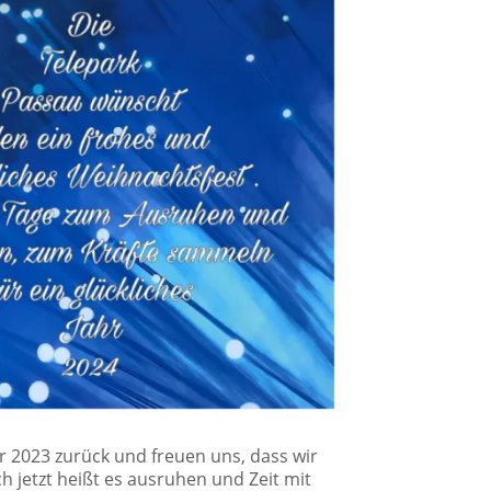
hr 2023 zurück und freuen uns, dass wir
 jetzt heißt es ausruhen und Zeit mit