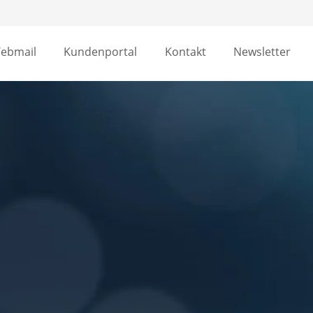
ebmail
Kundenportal
Kontakt
Newsletter