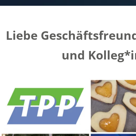
Liebe Geschäftsfreun
und Kolleg*