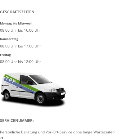
GESCHÄFTSZEITEN:
Montag bis Mittwoch
08:00 Uhr bis 16:00 Uhr
Donnerstag
08:00 Uhr bis 17:00 Uhr
Freitag
08:00 Uhr bis 12:00 Uhr
SERVICENUMMER:
Persönliche Beratung und Vor-Ort-Service ohne lange Wartezeiten.