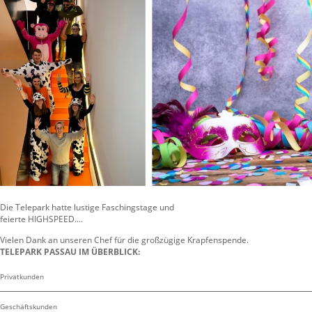
Die Telepark hatte lustige Faschingstage und
feierte HIGHSPEED....
Vielen Dank an unseren Chef für die großzügige Krapfenspende.
TELEPARK PASSAU IM ÜBERBLICK:
Privatkunden
Geschäftskunden