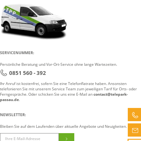
SERVICENUMMER:
Persönliche Beratung und Vor-Ort-Service ohne lange Wartezeiten.
0851 560 - 392
Ihr Anruf ist kostenfrei, sofern Sie eine Telefonflatrate haben. Ansonsten
telefonieren Sie mit unserem Service Team zum jeweiligen Tarif für Orts- oder
Ferngespräche. Oder schicken Sie uns eine E-Mail an
contact@telepark-
passau.de
.
NEWSLETTER:
Bleiben Sie auf dem Laufenden über aktuelle Angebote und Neuigkeiten.