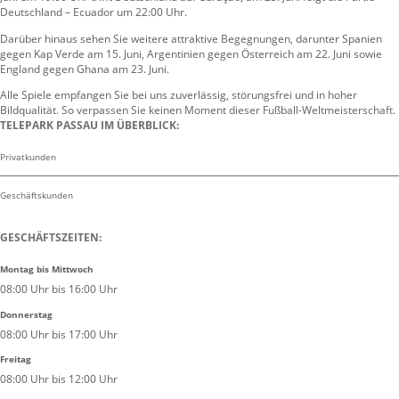
Deutschland – Ecuador um 22:00 Uhr.
Darüber hinaus sehen Sie weitere attraktive Begegnungen, darunter Spanien
gegen Kap Verde am 15. Juni, Argentinien gegen Österreich am 22. Juni sowie
England gegen Ghana am 23. Juni.
Alle Spiele empfangen Sie bei uns zuverlässig, störungsfrei und in hoher
Bildqualität. So verpassen Sie keinen Moment dieser Fußball-Weltmeisterschaft.
TELEPARK PASSAU IM ÜBERBLICK:
Privatkunden
Geschäftskunden
GESCHÄFTSZEITEN:
Montag bis Mittwoch
08:00 Uhr bis 16:00 Uhr
Donnerstag
08:00 Uhr bis 17:00 Uhr
Freitag
08:00 Uhr bis 12:00 Uhr