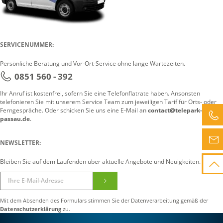
SERVICENUMMER:
Persönliche Beratung und Vor-Ort-Service ohne lange Wartezeiten.
0851 560 - 392
Ihr Anruf ist kostenfrei, sofern Sie eine Telefonflatrate haben. Ansonsten
telefonieren Sie mit unserem Service Team zum jeweiligen Tarif für Orts- oder
Ferngespräche. Oder schicken Sie uns eine E-Mail an
contact@telepark-
passau.de
.
NEWSLETTER:
Bleiben Sie auf dem Laufenden über aktuelle Angebote und Neuigkeiten.
Mit dem Absenden des Formulars stimmen Sie der Datenverarbeitung gemäß der
Datenschutzerklärung
zu.