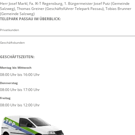
Herr Josef Markl, Fa. IK-T Regensburg, 1. Bürgermeister Josef Putz (Gemeinde
Salzweg), Thomas Greiner (Geschäftsführer Telepark Passau), Tobias Brunner
(Gemeinde Salzweg)
TELEPARK PASSAU IM ÜBERBLICK:
Privatkunden
Geschäftskunden
GESCHÄFTSZEITEN:
Montag bis Mittwoch
08:00 Uhr bis 16:00 Uhr
Donnerstag
08:00 Uhr bis 17:00 Uhr
Freitag
08:00 Uhr bis 12:00 Uhr