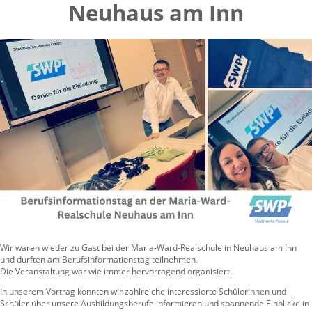
Neuhaus am Inn
Wir waren wieder zu Gast bei der Maria-Ward-Realschule in Neuhaus am Inn
und durften am Berufsinformationstag teilnehmen.
Die Veranstaltung war wie immer hervorragend organisiert.
In unserem Vortrag konnten wir zahlreiche interessierte Schülerinnen und
Schüler über unsere Ausbildungsberufe informieren und spannende Einblicke in