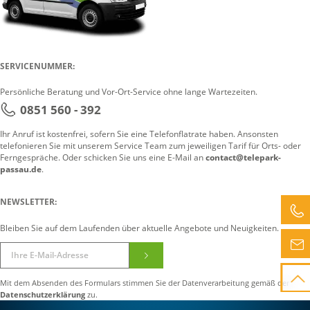
SERVICENUMMER:
Persönliche Beratung und Vor-Ort-Service ohne lange Wartezeiten.
0851 560 - 392
Ihr Anruf ist kostenfrei, sofern Sie eine Telefonflatrate haben. Ansonsten
telefonieren Sie mit unserem Service Team zum jeweiligen Tarif für Orts- oder
Ferngespräche. Oder schicken Sie uns eine E-Mail an
contact@telepark-
passau.de
.
NEWSLETTER:
Bleiben Sie auf dem Laufenden über aktuelle Angebote und Neuigkeiten.
Mit dem Absenden des Formulars stimmen Sie der Datenverarbeitung gemäß der
Datenschutzerklärung
zu.