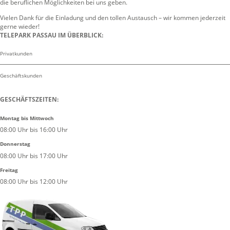
die beruflichen Möglichkeiten bei uns geben.
Vielen Dank für die Einladung und den tollen Austausch – wir kommen jederzeit
gerne wieder!
TELEPARK PASSAU IM ÜBERBLICK:
Privatkunden
Geschäftskunden
GESCHÄFTSZEITEN:
Montag bis Mittwoch
08:00 Uhr bis 16:00 Uhr
Donnerstag
08:00 Uhr bis 17:00 Uhr
Freitag
08:00 Uhr bis 12:00 Uhr