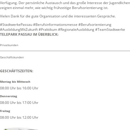
Verfügung. Der persönliche Austausch und das große Interesse der Jugendlichen
zeigten einmal mehr, wie wichtig frühzeitige Berufsorientierung ist.
Vielen Dank für die gute Organisation und die interessanten Gespräche.
#StadtwerkePassau #Berufsinformationsmesse #Berufsorientierung
#AusbildungMitZukunft #Praktikum #RegionaleAusbildung #TeamStadtwerke
TELEPARK PASSAU IM ÜBERBLICK:
Privatkunden
Geschäftskunden
GESCHÄFTSZEITEN:
Montag bis Mittwoch
08:00 Uhr bis 16:00 Uhr
Donnerstag
08:00 Uhr bis 17:00 Uhr
Freitag
08:00 Uhr bis 12:00 Uhr