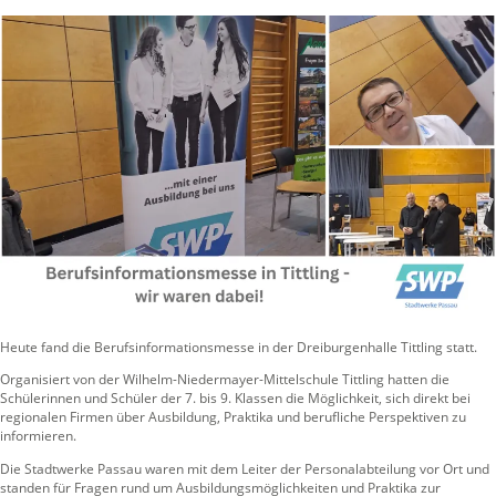
Heute fand die Berufsinformationsmesse in der Dreiburgenhalle Tittling statt.
Organisiert von der Wilhelm-Niedermayer-Mittelschule Tittling hatten die
Schülerinnen und Schüler der 7. bis 9. Klassen die Möglichkeit, sich direkt bei
regionalen Firmen über Ausbildung, Praktika und berufliche Perspektiven zu
informieren.
Die Stadtwerke Passau waren mit dem Leiter der Personalabteilung vor Ort und
standen für Fragen rund um Ausbildungsmöglichkeiten und Praktika zur