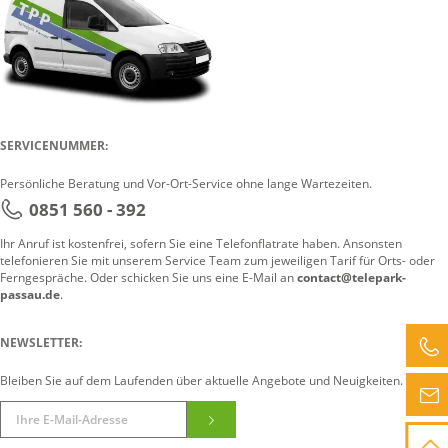
SERVICENUMMER:
Persönliche Beratung und Vor-Ort-Service ohne lange Wartezeiten.
0851 560 - 392
Ihr Anruf ist kostenfrei, sofern Sie eine Telefonflatrate haben. Ansonsten
telefonieren Sie mit unserem Service Team zum jeweiligen Tarif für Orts- oder
Ferngespräche. Oder schicken Sie uns eine E-Mail an
contact@telepark-
passau.de
.
NEWSLETTER:
Bleiben Sie auf dem Laufenden über aktuelle Angebote und Neuigkeiten.