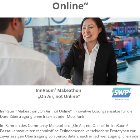
Online“
InnRaum³ Makeathon „On Air, not Online“: Innovative Lösungsansätze für die
Datenübertragung ohne Internet oder Mobilfunk
Im Rahmen des Community-Makeathons „On Air, not Online“ im InnRaum³
Passau entwickelten technikaffine Teilnehmende verschiedene Prototypen zur
zuverlässigen Übertragung von Sensordaten, auch an schwer zugänglichen oder