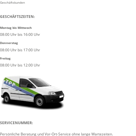
Geschäftskunden
GESCHÄFTSZEITEN:
Montag bis Mittwoch
08:00 Uhr bis 16:00 Uhr
Donnerstag
08:00 Uhr bis 17:00 Uhr
Freitag
08:00 Uhr bis 12:00 Uhr
SERVICENUMMER:
Persönliche Beratung und Vor-Ort-Service ohne lange Wartezeiten.